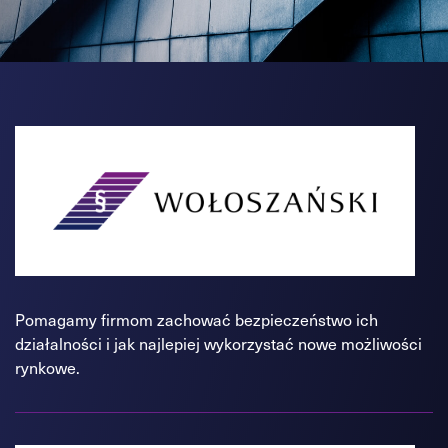
Pomagamy firmom zachować bezpieczeństwo ich
działalności i jak najlepiej wykorzystać nowe możliwości
rynkowe.