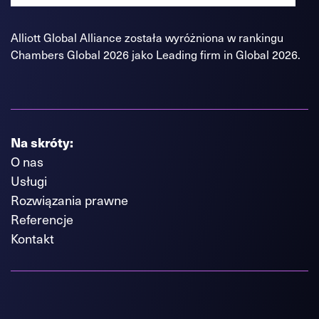
Alliott Global Alliance została wyróżniona w rankingu
Chambers Global 2026 jako Leading firm in Global 2026.
Na skróty:
O nas
Usługi
Rozwiązania prawne
Referencje
Kontakt