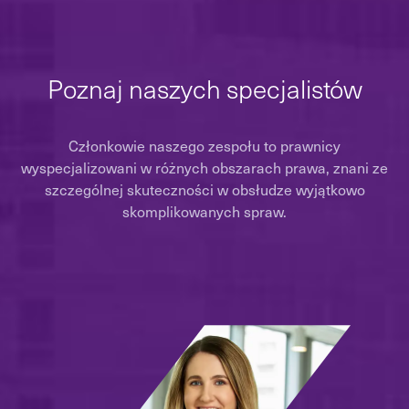
Poznaj naszych specjalistów
Członkowie naszego zespołu to prawnicy
wyspecjalizowani w różnych obszarach prawa, znani ze
szczególnej skuteczności w obsłudze wyjątkowo
skomplikowanych spraw.