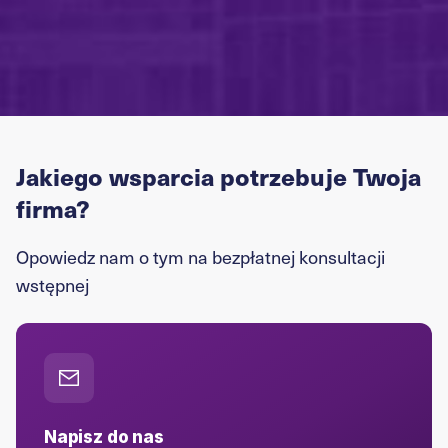
Jakiego wsparcia potrzebuje Twoja
firma?
Opowiedz nam o tym na bezpłatnej konsultacji
wstępnej
Napisz do nas