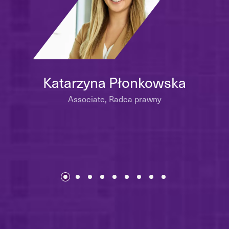
Katarzyna Płonkowska
Associate, Radca prawny