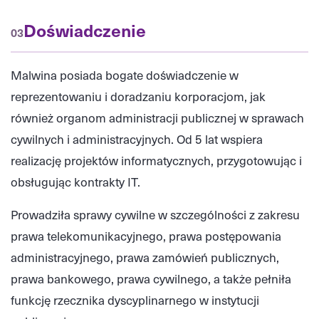
Doświadczenie
03
Malwina posiada bogate doświadczenie w
reprezentowaniu i doradzaniu korporacjom, jak
również organom administracji publicznej w sprawach
cywilnych i administracyjnych. Od 5 lat wspiera
realizację projektów informatycznych, przygotowując i
obsługując kontrakty IT.
Prowadziła sprawy cywilne w szczególności z zakresu
prawa telekomunikacyjnego, prawa postępowania
administracyjnego, prawa zamówień publicznych,
prawa bankowego, prawa cywilnego, a także pełniła
funkcję rzecznika dyscyplinarnego w instytucji