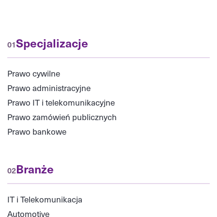
Specjalizacje
01
Prawo cywilne
Prawo administracyjne
Prawo IT i telekomunikacyjne
Prawo zamówień publicznych
Prawo bankowe
Branże
02
IT i Telekomunikacja
Automotive