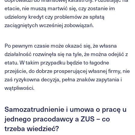
etacie, nie muszą martwić się, czy zostanie im
udzielony kredyt czy problemów ze spłatą
zaciągniętych wcześniej zobowiązań.
Po pewnym czasie może okazać się, że własna
działalność rozwinęła się na tyle, że można odejść z
etatu. W takim przypadku będzie to łagodne
przejście, do dobrze prosperującej własnej firmy, nie
zaś ryzykowna decyzja, pełna znaków zapytania i
wątpliwości.
Samozatrudnienie i umowa o pracę u
jednego pracodawcy a ZUS – co
trzeba wiedzieć?