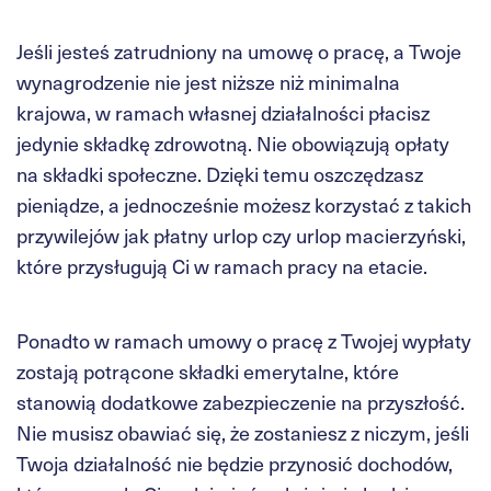
Jeśli jesteś zatrudniony na umowę o pracę, a Twoje
wynagrodzenie nie jest niższe niż minimalna
krajowa, w ramach własnej działalności płacisz
jedynie składkę zdrowotną. Nie obowiązują opłaty
na składki społeczne. Dzięki temu oszczędzasz
pieniądze, a jednocześnie możesz korzystać z takich
przywilejów jak płatny urlop czy urlop macierzyński,
które przysługują Ci w ramach pracy na etacie.
Ponadto w ramach umowy o pracę z Twojej wypłaty
zostają potrącone składki emerytalne, które
stanowią dodatkowe zabezpieczenie na przyszłość.
Nie musisz obawiać się, że zostaniesz z niczym, jeśli
Twoja działalność nie będzie przynosić dochodów,