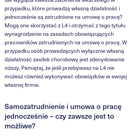
przypadku, które prowadzą własną działalność i
jednocześnie są zatrudnione na umowę o pracę?
Mogą one skorzystać z L4 i otrzymać z tego tytułu
wynagrodzenie na zasadach obowiązujących
pracowników zatrudnionych na umowę o pracę. W
przypadku osób prowadzących wyłącznie własną
działalność zasiłek chorobowy jest zdecydowanie
niższy. Pamiętaj, że jeśli przebywasz na L4 nie
możesz również wykonywać obowiązków w swojej
własnej firmie.
Samozatrudnienie i umowa o pracę
jednocześnie – czy zawsze jest to
możliwe?