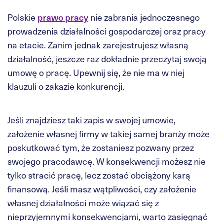
Polskie
prawo pracy
nie zabrania jednoczesnego
prowadzenia działalności gospodarczej oraz pracy
na etacie. Zanim jednak zarejestrujesz własną
działalność, jeszcze raz dokładnie przeczytaj swoją
umowę o pracę. Upewnij się, że nie ma w niej
klauzuli o zakazie konkurencji.
Jeśli znajdziesz taki zapis w swojej umowie,
założenie własnej firmy w takiej samej branży może
poskutkować tym, że zostaniesz pozwany przez
swojego pracodawcę. W konsekwencji możesz nie
tylko stracić pracę, lecz zostać obciążony karą
finansową. Jeśli masz wątpliwości, czy założenie
własnej działalności może wiązać się z
nieprzyjemnymi konsekwencjami, warto zasięgnąć