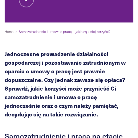
Home
Samozatrudnienie i umowa o pracę – jakie są z niej korzyści?
Jednoczesne prowadzenie działalności
gospodarczej i pozostawanie zatrudnionym w
oparciu o umowy o pracę jest prawnie
dopuszczalne. Czy jednak zawsze się opłaca?
Sprawdź, jakie korzyści może przynieść Ci
samozatrudnienie i umowa o pracę
jednocześnie oraz o czym należy pamiętać,
decydując się na takie rozwiązanie.
Samozatrudnienie i praca na etacie