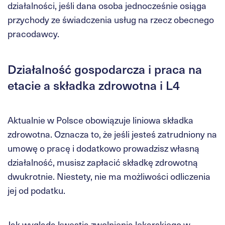
działalności, jeśli dana osoba jednocześnie osiąga
przychody ze świadczenia usług na rzecz obecnego
pracodawcy.
Działalność gospodarcza i praca na
etacie a składka zdrowotna i L4
Aktualnie w Polsce obowiązuje liniowa składka
zdrowotna. Oznacza to, że jeśli jesteś zatrudniony na
umowę o pracę i dodatkowo prowadzisz własną
działalność, musisz zapłacić składkę zdrowotną
dwukrotnie. Niestety, nie ma możliwości odliczenia
jej od podatku.
Jak wygląda kwestia zwolnienia lekarskiego w