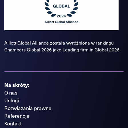
Alliott Global Alliance została wyróżniona w rankingu
Chambers Global 2026 jako Leading firm in Global 2026.
Na skróty:
O nas
Usługi
Rozwiązania prawne
Referencje
Kontakt