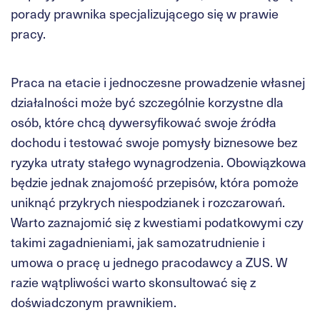
porady prawnika specjalizującego się w prawie
pracy.
Praca na etacie i jednoczesne prowadzenie własnej
działalności może być szczególnie korzystne dla
osób, które chcą dywersyfikować swoje źródła
dochodu i testować swoje pomysły biznesowe bez
ryzyka utraty stałego wynagrodzenia. Obowiązkowa
będzie jednak znajomość przepisów, która pomoże
uniknąć przykrych niespodzianek i rozczarowań.
Warto zaznajomić się z kwestiami podatkowymi czy
takimi zagadnieniami, jak samozatrudnienie i
umowa o pracę u jednego pracodawcy a ZUS. W
razie wątpliwości warto skonsultować się z
doświadczonym prawnikiem.