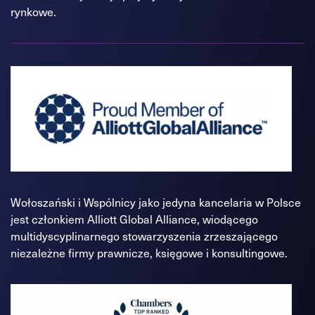
rynkowe.
Wołoszański i Wspólnicy jako jedyna kancelaria w Polsce
jest członkiem Alliott Global Alliance, wiodącego
multidyscyplinarnego stowarzyszenia zrzeszającego
niezależne firmy prawnicze, księgowe i konsultingowe.