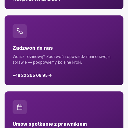
Zadzwoń do nas
Wolisz rozmowę? Zadzwoń i opowiedz nam o swojej
sprawie — podpowiemy kolejne kroki.
+48 22 295 08 95
Umów spotkanie z prawnikiem