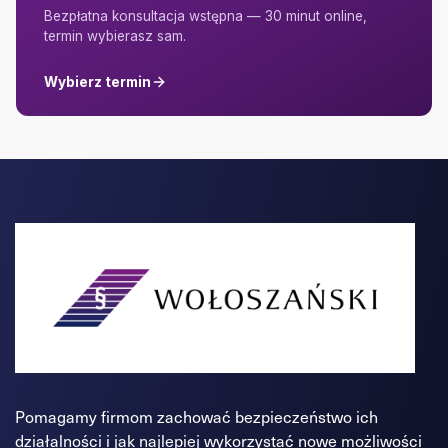
Bezpłatna konsultacja wstępna — 30 minut online,
termin wybierasz sam.
Wybierz termin
Pomagamy firmom zachować bezpieczeństwo ich
działalności i jak najlepiej wykorzystać nowe możliwości