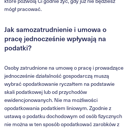
które pozwolą Ci godnie żyć, gdy już nie będziesz
mógł pracować.
Jak samozatrudnienie i umowa o
pracę jednocześnie wpływają na
podatki?
Osoby zatrudnione na umowę o pracę i prowadzące
jednocześnie działalność gospodarczą muszą
wybrać opodatkowanie ryczałtem na podstawie
skali podatkowej lub od przychodów
ewidencjonowanych. Nie ma możliwości
opodatkowania podatkiem liniowym. Zgodnie z
ustawą o podatku dochodowym od osób fizycznych
nie można w ten sposób opodatkować zarobków z