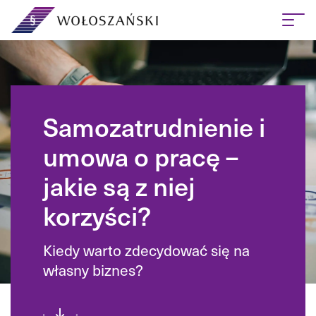
Samozatrudnienie i
umowa o pracę –
jakie są z niej
korzyści?
Kiedy warto zdecydować się na
własny biznes?